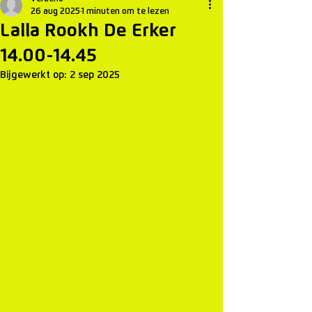
26 aug 2025
1 minuten om te lezen
Lalla Rookh De Erker
14.00-14.45
Bijgewerkt op:
2 sep 2025