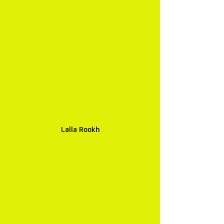
Lalla Rookh