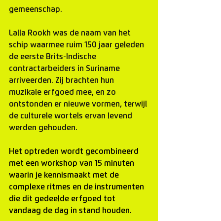
gemeenschap.
Lalla Rookh was de naam van het 
schip waarmee ruim 150 jaar geleden 
de eerste Brits-Indische 
contractarbeiders in Suriname 
arriveerden. Zij brachten hun 
muzikale erfgoed mee, en zo 
ontstonden er nieuwe vormen, terwijl 
de culturele wortels ervan levend 
werden gehouden.
Het optreden wordt gecombineerd 
met een workshop van 15 minuten 
waarin je kennismaakt met de 
complexe ritmes en de instrumenten 
die dit gedeelde erfgoed tot 
vandaag de dag in stand houden.