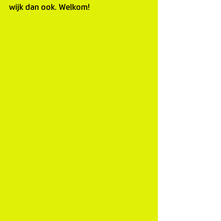
wijk dan ook. Welkom!