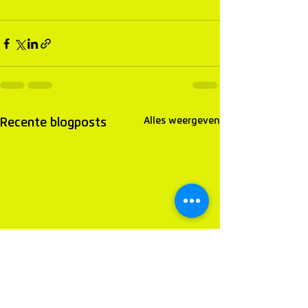
Alles weergeven
Recente blogposts